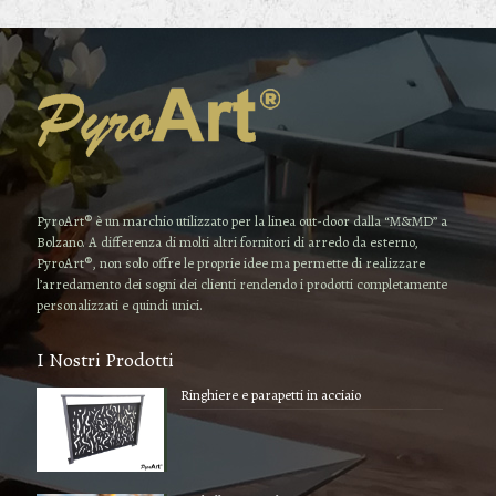
PyroArt® è un marchio utilizzato per la linea out-door dalla “M&MD” a
Bolzano. A differenza di molti altri fornitori di arredo da esterno,
PyroArt®, non solo offre le proprie idee ma permette di realizzare
l’arredamento dei sogni dei clienti rendendo i prodotti completamente
personalizzati e quindi unici.
I Nostri Prodotti
Ringhiere e parapetti in acciaio