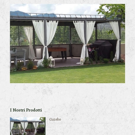
I Nostri Prodotti
Gazebo