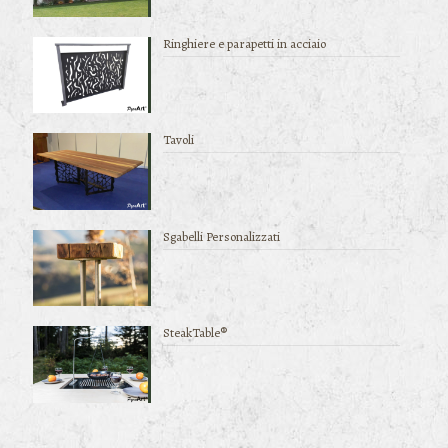
Ringhiere e parapetti in acciaio
Tavoli
Sgabelli Personalizzati
SteakTable®