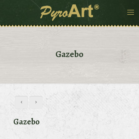
Gazebo
Gazebo